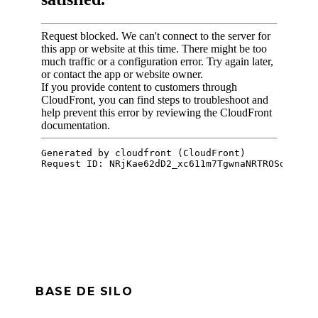
BASE DE SILO