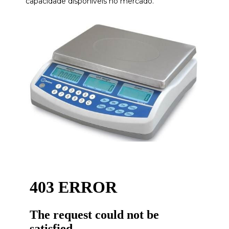
capacidade disponíveis no mercado.