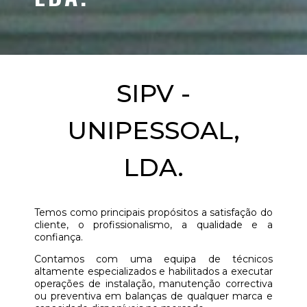
SIPV -
UNIPESSOAL,
LDA.
Temos como principais propósitos a satisfação do
cliente, o profissionalismo, a qualidade e a
confiança.
Contamos com uma equipa de técnicos
altamente especializados e habilitados a executar
operações de instalação, manutenção correctiva
ou preventiva em balanças de qualquer marca e