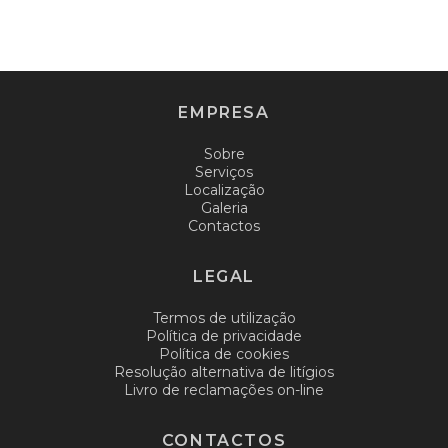
EMPRESA
Sobre
Serviços
Localização
Galeria
Contactos
LEGAL
Termos de utilização
Política de privacidade
Política de cookies
Resolução alternativa de litígios
Livro de reclamações on-line
CONTACTOS