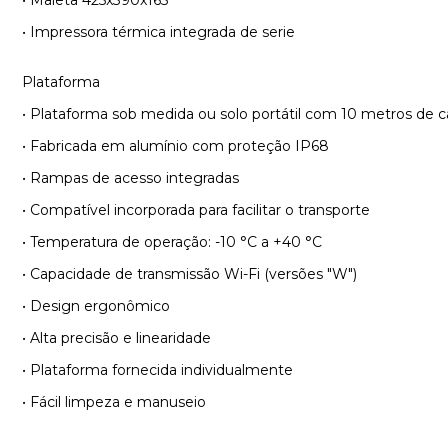
• Impressora térmica integrada de serie
Plataforma
• Plataforma sob medida ou solo portátil com 10 metros de 
• Fabricada em alumínio com proteção IP68
• Rampas de acesso integradas
• Compatível incorporada para facilitar o transporte
• Temperatura de operação: -10 °C a +40 °C
• Capacidade de transmissão Wi-Fi (versões "W")
• Design ergonômico
• Alta precisão e linearidade
• Plataforma fornecida individualmente
• Fácil limpeza e manuseio