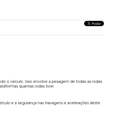
do o veículo. Isso envolve a pesagem de todas as rodas
ataformas quantas rodas tiver.
veículo e a segurança nas travagens e acelerações deste