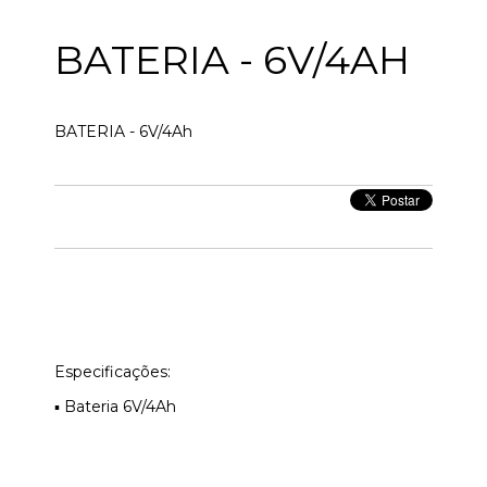
BATERIA - 6V/4AH
BATERIA - 6V/4Ah
Especificações:
▪ Bateria 6V/4Ah