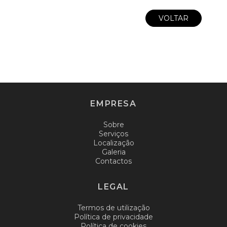
VOLTAR
EMPRESA
Sobre
Serviços
Localização
Galeria
Contactos
LEGAL
Termos de utilização
Política de privacidade
Política de cookies