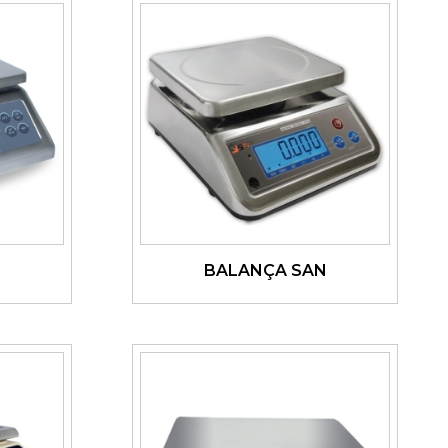
BALANÇA SAN
Ver detalhes