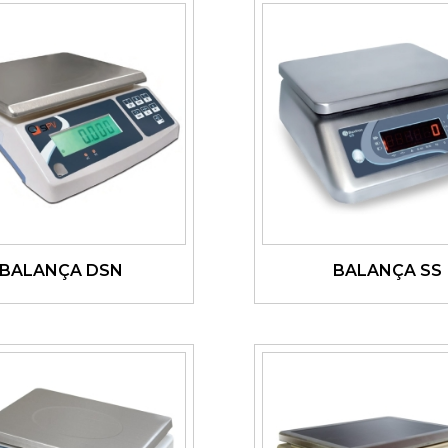
BALANÇA DSN
BALANÇA SS
Ver detalhes
Ver detalhes