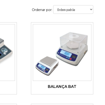
Ordenar por:
BALANÇA BAT
Ver detalhes