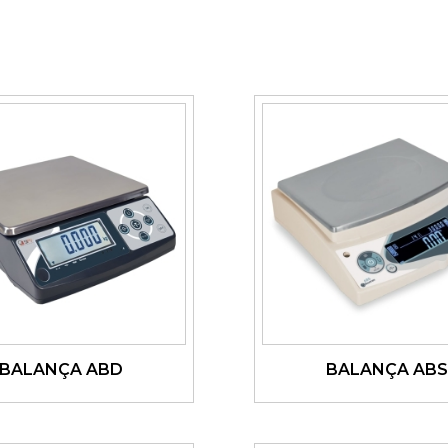
BALANÇA ABD
BALANÇA ABS
Ver detalhes
Ver detalhes