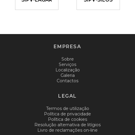
Ver
Ver
detalhes
detalhes
EMPRESA
Sobre
Serviços
Localização
Galeria
Contactos
LEGAL
Termos de utilização
Política de privacidade
Política de cookies
Resolução alternativa de litígios
Livro de reclamações on-line