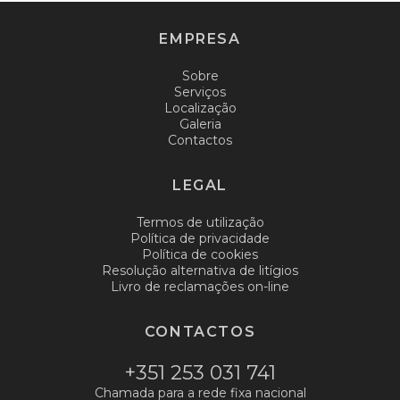
EMPRESA
Sobre
Serviços
Localização
Galeria
Contactos
LEGAL
Termos de utilização
Política de privacidade
Política de cookies
Resolução alternativa de litígios
Livro de reclamações on-line
CONTACTOS
+351 253 031 741
Chamada para a rede fixa nacional