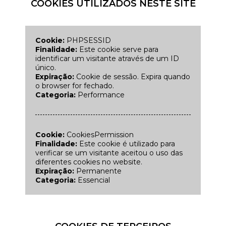
COOKIES UTILIZADOS NESTE SITE
Cookie:
PHPSESSID
Finalidade:
Este cookie serve para
identificar um visitante através de um ID
único.
Expiração:
Cookie de sessão. Expira quando
o browser for fechado.
Categoria:
Performance
Cookie:
CookiesPermission
Finalidade:
Este cookie é utilizado para
verificar se um visitante aceitou o uso das
diferentes cookies no website.
Expiração:
Permanente
Categoria:
Essencial