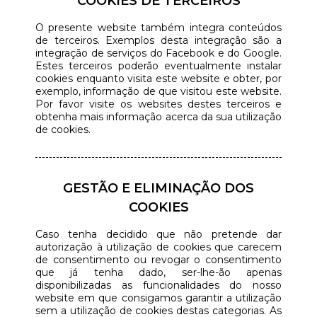
COOKIES DE TERCEIROS
O presente website também integra conteúdos
de terceiros. Exemplos desta integração são a
integração de serviços do Facebook e do Google.
Estes terceiros poderão eventualmente instalar
cookies enquanto visita este website e obter, por
exemplo, informação de que visitou este website.
Por favor visite os websites destes terceiros e
obtenha mais informação acerca da sua utilização
de cookies.
GESTÃO E ELIMINAÇÃO DOS
COOKIES
Caso tenha decidido que não pretende dar
autorização à utilização de cookies que carecem
de consentimento ou revogar o consentimento
que já tenha dado, ser-lhe-ão apenas
disponibilizadas as funcionalidades do nosso
website em que consigamos garantir a utilização
sem a utilização de cookies destas categorias. As