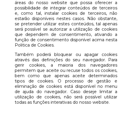
áreas do nosso website que possa oferecer a
possibilidade de integrar conteúdos de terceiros
e, como tal, instalar cookies de terceiros, não
estarão disponíveis nestes casos. Não obstante,
se pretender utilizar estes conteúdos, tal apenas
será possível se autorizar a utilização de cookies
que dependem de consentimento, ativando a
função de consentimento disponível acima nesta
Politica de Cookies.
Também poderá bloquear ou apagar cookies
através das definições do seu navegador. Para
gerir cookies, a maioria dos navegadores
permitem que aceite ou recuse todos os cookies,
bem como que apenas aceite determinados
tipos de cookies. O processo de gestão e
eliminação de cookies está disponível no menu
de ajuda do navegador. Caso deseje limitar a
utilização de cookies, não será possível utilizar
todas as funções interativas do nosso website.