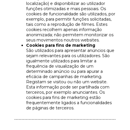
localização) e disponibilizar ao utilizador
funções otimizadas e mais pessoais. Os
cookies de funcionalidade são utilizados, por
exemplo, para permitir funções solicitadas,
tais como a reprodução de filmes. Estes
cookies recolhem apenas informação
anonimizada; não permitem monitorizar os
seus movimentos noutros websites.
Cookies para fins de marketing
São utilizados para apresentar anúncios que
sejam relevantes para os utilizadores. São
igualmente utilizados para limitar a
frequência de visualização de um
determinado anúncio ou para apurar a
eficácia de campanhas de marketing.
Registam se visitou ou não um website.
Esta informação pode ser partilhada com
terceiros, por exemplo anunciantes. Os
cookies para fins de marketing estão
frequentemente ligados a funcionalidades
de páginas de terceiros.