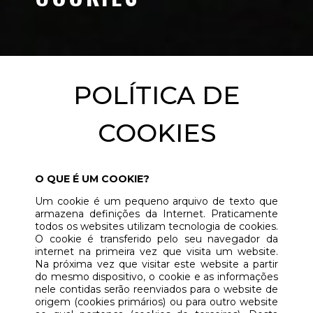
POLÍTICA DE
COOKIES
O QUE É UM COOKIE?
Um cookie é um pequeno arquivo de texto que
armazena definições da Internet. Praticamente
todos os websites utilizam tecnologia de cookies.
O cookie é transferido pelo seu navegador da
internet na primeira vez que visita um website.
Na próxima vez que visitar este website a partir
do mesmo dispositivo, o cookie e as informações
nele contidas serão reenviados para o website de
origem (cookies primários) ou para outro website