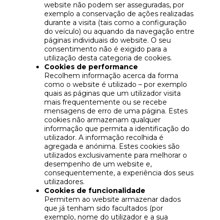
website não podem ser asseguradas, por
exemplo a conservação de ações realizadas
durante a visita (tais como a configuração
do veículo) ou aquando da navegação entre
páginas individuais do website. O seu
consentimento não é exigido para a
utilização desta categoria de cookies.
Cookies de performance
Recolhem informação acerca da forma
como o website é utilizado – por exemplo
quais as páginas que um utilizador visita
mais frequentemente ou se recebe
mensagens de erro de uma página. Estes
cookies não armazenam qualquer
informação que permita a identificação do
utilizador. A informação recolhida é
agregada e anónima. Estes cookies são
utilizados exclusivamente para melhorar o
desempenho de um website e,
consequentemente, a experiência dos seus
utilizadores.
Cookies de funcionalidade
Permitem ao website armazenar dados
que já tenham sido facultados (por
exemplo, nome do utilizador e a sua