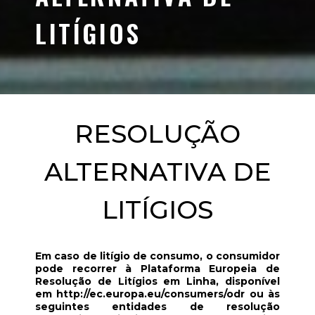
LITÍGIOS
RESOLUÇÃO
ALTERNATIVA DE
LITÍGIOS
Em caso de litígio de consumo, o consumidor
pode recorrer à Plataforma Europeia de
Resolução de Litígios em Linha, disponível
em
http://ec.europa.eu/consumers/odr
ou às
seguintes entidades de resolução