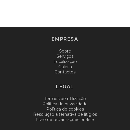
EMPRESA
Sobre
Serviços
Localização
Galeria
Contactos
LEGAL
Termos de utilização
Política de privacidade
Política de cookies
Resolução alternativa de litígios
Livro de reclamações on-line